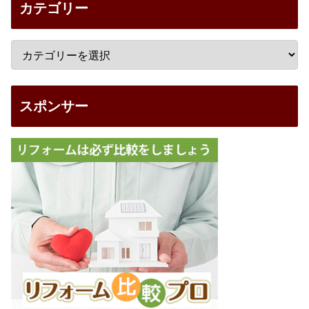
カテゴリー
スポンサー