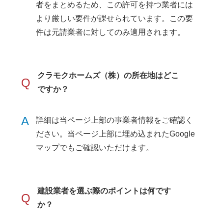
者をまとめるため、この許可を持つ業者には
より厳しい要件が課せられています。この要
件は元請業者に対してのみ適用されます。
クラモクホームズ（株）の所在地はどこ
Q
ですか？
A
詳細は当ページ上部の事業者情報をご確認く
ださい。当ページ上部に埋め込まれたGoogle
マップでもご確認いただけます。
建設業者を選ぶ際のポイントは何です
Q
か？