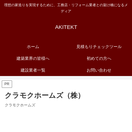
理想の家造りを実現するために、工務店・リフォーム業者との架け橋になるメ
ディア
AKITEKT
ホーム
見積もりチェックツール
建築業界の皆様へ
初めての方へ
建設業者一覧
お問い合わせ
PR
クラモクホームズ（株）
クラモクホームズ