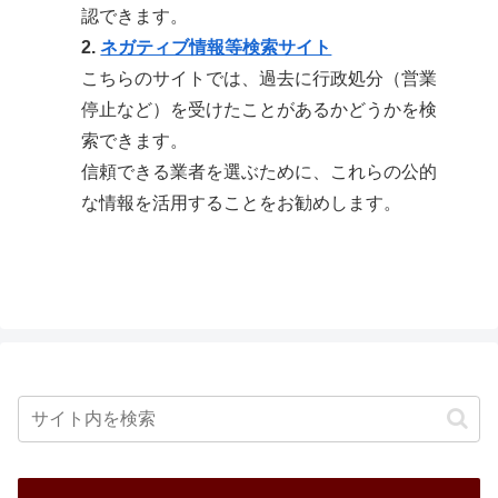
認できます。
2.
ネガティブ情報等検索サイト
こちらのサイトでは、過去に行政処分（営業
停止など）を受けたことがあるかどうかを検
索できます。
信頼できる業者を選ぶために、これらの公的
な情報を活用することをお勧めします。