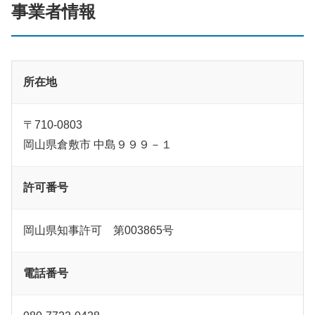
事業者情報
所在地
〒710-0803
岡山県倉敷市 中島９９９－１
許可番号
岡山県知事許可 第003865号
電話番号