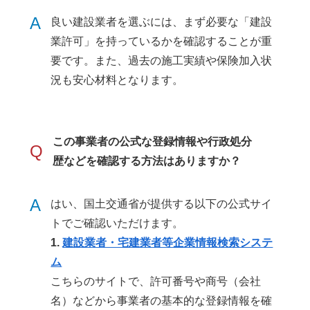
A
良い建設業者を選ぶには、まず必要な「建設
業許可」を持っているかを確認することが重
要です。また、過去の施工実績や保険加入状
況も安心材料となります。
この事業者の公式な登録情報や行政処分
Q
歴などを確認する方法はありますか？
A
はい、国土交通省が提供する以下の公式サイ
トでご確認いただけます。
1.
建設業者・宅建業者等企業情報検索システ
ム
こちらのサイトで、許可番号や商号（会社
名）などから事業者の基本的な登録情報を確