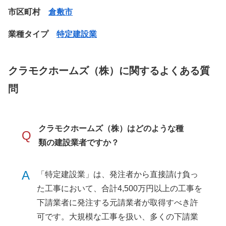
市区町村
倉敷市
業種タイプ
特定建設業
クラモクホームズ（株）に関するよくある質
問
クラモクホームズ（株）はどのような種
Q
類の建設業者ですか？
A
「特定建設業」は、発注者から直接請け負っ
た工事において、合計4,500万円以上の工事を
下請業者に発注する元請業者が取得すべき許
可です。大規模な工事を扱い、多くの下請業