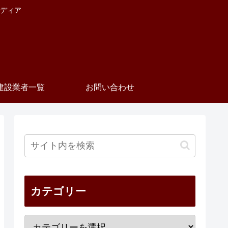
ディア
建設業者一覧
お問い合わせ
カテゴリー