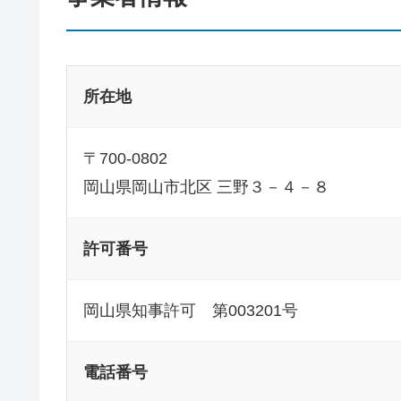
所在地
〒700-0802
岡山県岡山市北区 三野３－４－８
許可番号
岡山県知事許可 第003201号
電話番号