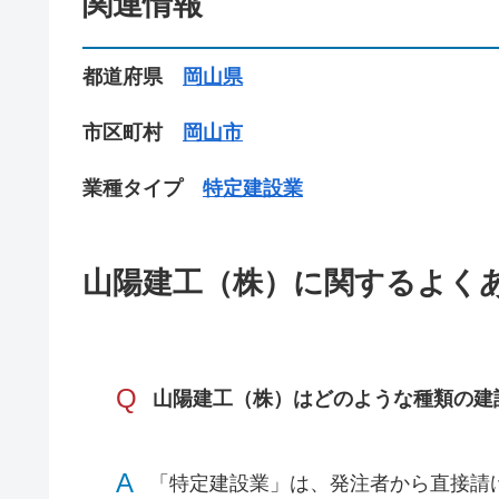
関連情報
都道府県
岡山県
市区町村
岡山市
業種タイプ
特定建設業
山陽建工（株）に関するよく
Q
山陽建工（株）はどのような種類の建
A
「特定建設業」は、発注者から直接請け