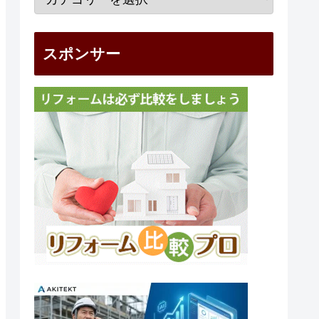
スポンサー