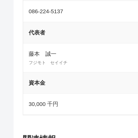
086-224-5137
代表者
藤本 誠一
フジモト セイイチ
資本金
30,000 千円