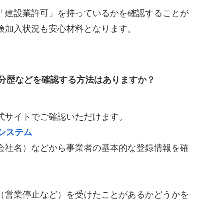
「建設業許可」を持っているかを確認することが
険加入状況も安心材料となります。
分歴などを確認する方法はありますか？
式サイトでご確認いただけます。
システム
会社名）などから事業者の基本的な登録情報を確
（営業停止など）を受けたことがあるかどうかを