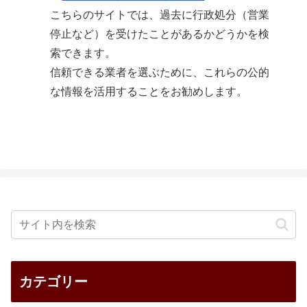
こちらのサイトでは、過去に行政処分（営業
停止など）を受けたことがあるかどうかを検
索できます。
信頼できる業者を選ぶために、これらの公的
な情報を活用することをお勧めします。
カテゴリー