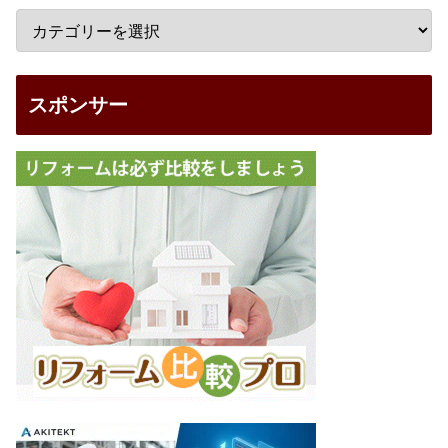
スポンサー