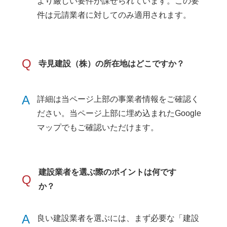
より厳しい要件が課せられています。この要
件は元請業者に対してのみ適用されます。
Q
寺見建設（株）の所在地はどこですか？
A
詳細は当ページ上部の事業者情報をご確認く
ださい。当ページ上部に埋め込まれたGoogle
マップでもご確認いただけます。
建設業者を選ぶ際のポイントは何です
Q
か？
A
良い建設業者を選ぶには、まず必要な「建設