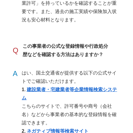
業許可」を持っているかを確認することが重
要です。また、過去の施工実績や保険加入状
況も安心材料となります。
この事業者の公式な登録情報や行政処分
Q
歴などを確認する方法はありますか？
A
はい、国土交通省が提供する以下の公式サイ
トでご確認いただけます。
1.
建設業者・宅建業者等企業情報検索システ
ム
こちらのサイトで、許可番号や商号（会社
名）などから事業者の基本的な登録情報を確
認できます。
2.
ネガティブ情報等検索サイト