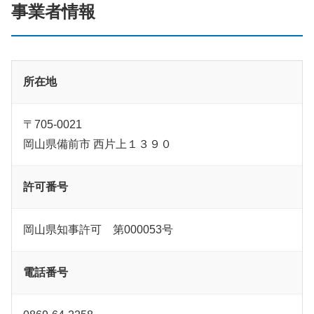
事業者情報
所在地
〒705-0021
岡山県備前市 西片上１３９０
許可番号
岡山県知事許可 第000053号
電話番号