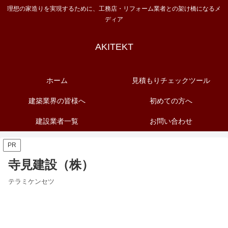
理想の家造りを実現するために、工務店・リフォーム業者との架け橋になるメ
ディア
AKITEKT
ホーム
見積もりチェックツール
建築業界の皆様へ
初めての方へ
建設業者一覧
お問い合わせ
PR
寺見建設（株）
テラミケンセツ