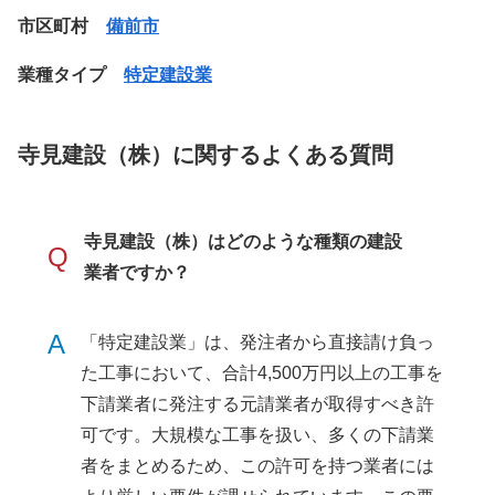
市区町村
備前市
業種タイプ
特定建設業
寺見建設（株）に関するよくある質問
寺見建設（株）はどのような種類の建設
Q
業者ですか？
A
「特定建設業」は、発注者から直接請け負っ
た工事において、合計4,500万円以上の工事を
下請業者に発注する元請業者が取得すべき許
可です。大規模な工事を扱い、多くの下請業
者をまとめるため、この許可を持つ業者には