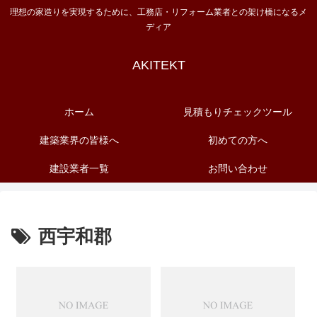
理想の家造りを実現するために、工務店・リフォーム業者との架け橋になるメ
ディア
AKITEKT
ホーム
見積もりチェックツール
建築業界の皆様へ
初めての方へ
建設業者一覧
お問い合わせ
西宇和郡