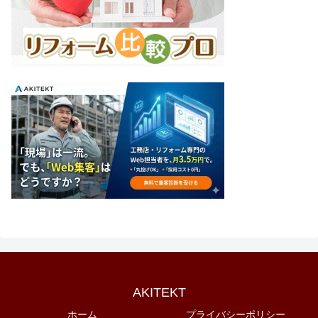
AKITEKT
ホーム
プライバシーポリシー