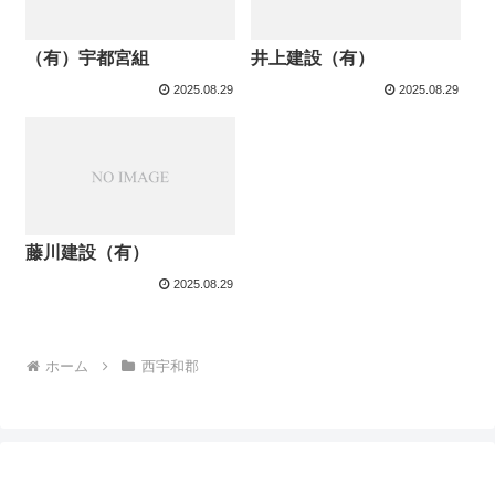
（有）宇都宮組
井上建設（有）
2025.08.29
2025.08.29
藤川建設（有）
2025.08.29
ホーム
西宇和郡