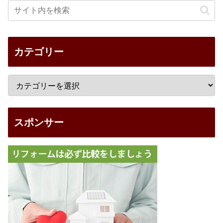
カテゴリー
スポンサー