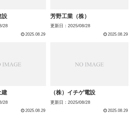
建設
芳野工業（株）
/28
更新日：2025/08/28
2025.08.29
2025.08.29
土建
（株）イチゲ電設
/28
更新日：2025/08/28
2025.08.29
2025.08.29