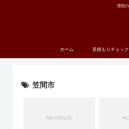
理想の
ホーム
見積もりチェック
笠間市