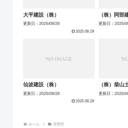
大平建設（株）
（株）阿部
更新日：2025/08/28
更新日：2025/08
2025.08.29
仙波建設（株）
（株）柴山
更新日：2025/08/28
更新日：2025/08
2025.08.29
ホーム
笠間市