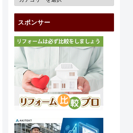
スポンサー