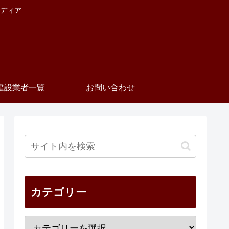
ディア
建設業者一覧
お問い合わせ
カテゴリー